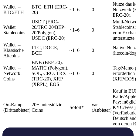
Nutze das k
Wallet →
BTC, ETH (ERC-
~1–6
0
Netzwerk (
BTC/ETH
20)
ERC-20).
USDT (ERC-
Multi-Netw
Wallet →
20/TRC-20/BEP-
Stablecoins
~1–6
0
Stablecoins
20/Polygon),
vom Excha
USDC (ERC-20)
unterstützt
Wallet →
LTC, DOGE,
Native Net
Klassische
~1–6
0
BCH
(litecoin/do
Altcoins
BNB (BEP-20),
Wallet →
MATIC (Polygon),
Tag/Memo p
Network-
SOL, CRO, TRX
~1–6
0
erforderlich
Coins
(TRC-20), XRP
(XRP/EOS)
(XRPL), EOS
Kauf in EU
Karte/Appl
Pay; möglic
On-Ramp
20+ unterstützte
var.
Sofort*
KYC/Fees j
(Drittanbieter)
Coins
(Anbieter)
(Verfügbarke
Deutschlan
von deren Ri