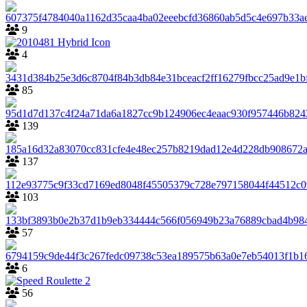
9
4
85
139
137
103
57
6
56