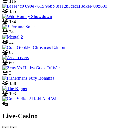
116
135
134
34
32
97
60
3
138
193
Live-Casino