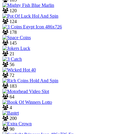
120
124
178
145
21
56
72
183
64
4
200
90