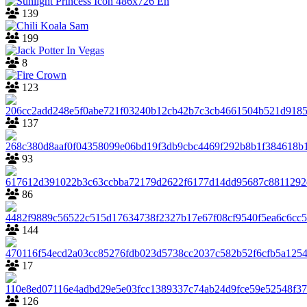
139
199
8
123
137
93
86
144
17
126