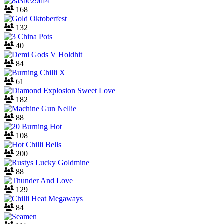
168
132
40
84
61
182
88
108
200
88
129
84