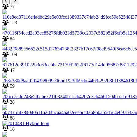
77
123
84
109
47
59
28
68
18