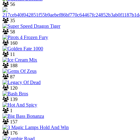
56
35
58
160
11
188
87
120
139
1
157
176