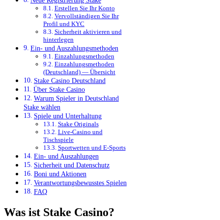
Neue Registrierung Stake
Erstellen Sie Ihr Konto
Vervollständigen Sie Ihr
Profil und KYC
Sicherheit aktivieren und
hinterlegen
Ein- und Auszahlungsmethoden
Einzahlungsmethoden
Einzahlungsmethoden
(Deutschland) — Übersicht
Stake Casino Deutschland
Über Stake Casino
Warum Spieler in Deutschland
Stake wählen
Spiele und Unterhaltung
Stake Originals
Live-Casino und
Tischspiele
Sportwetten und E-Sports
Ein- und Auszahlungen
Sicherheit und Datenschutz
Boni und Aktionen
Verantwortungsbewusstes Spielen
FAQ
Was ist Stake Casino?