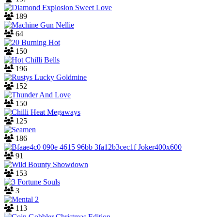
189
64
150
196
152
150
125
186
91
153
3
113