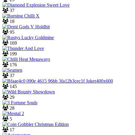
37
18
95
169
199
176
37
145
29
28
5
17