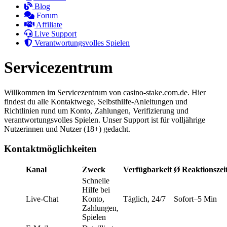
Blog
Forum
Affiliate
Live Support
Verantwortungsvolles Spielen
Servicezentrum
Willkommen im Servicezentrum von casino-stake.com.de. Hier
findest du alle Kontaktwege, Selbsthilfe-Anleitungen und
Richtlinien rund um Konto, Zahlungen, Verifizierung und
verantwortungsvolles Spielen. Unser Support ist für volljährige
Nutzerinnen und Nutzer (18+) gedacht.
Kontaktmöglichkeiten
Kanal
Zweck
Verfügbarkeit
Ø Reaktionszei
Schnelle
Hilfe bei
Live-Chat
Konto,
Täglich, 24/7
Sofort–5 Min
Zahlungen,
Spielen