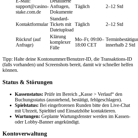
E-Mail:
Detaillierte
support@casino-
Anfragen,
Täglich
2–12 Std
stake.com.de
Dokumente
Standard-
Kontaktformular
Tickets mit
Täglich
2–12 Std
Dateiupload
Klärung
Rückruf (auf
Mo–Fr, 09:00–
Terminbestätigu
komplexer
Anfrage)
18:00 CET
innerhalb 2 Std
Fälle
Tipp: Halte deine Kontonummer/Benutzer-ID, die Transaktions-ID
(falls vorhanden) und Screenshots bereit, damit wir schneller helfen
können.
Status & Störungen
Kassenstatus:
Prüfe im Bereich „Kasse > Verlauf“ den
Buchungsstatus (ausstehend, bestätigt, fehlgeschlagen).
Spielstatus:
Bei eingefrorenen Runden bitte den Live-Chat
mit Uhrzeit, Spieltitel und Einsatzhöhe kontaktieren.
Wartungen:
Geplante Wartungsfenster werden im Kassen-
oder Lobby-Banner angekündigt.
Kontoverwaltung