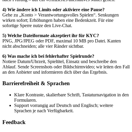
4) Wie ändere ich Limits oder aktiviere eine Pause?
Gehe zu „Konto > Verantwortungsvolles Spielen“. Senkungen
wirken sofort; Erhöhungen haben eine Bedenkzeit. Für eine
sofortige Sperre nutze den Live-Chat.
5) Welche Dateiformate akzeptiert ihr für KYC?
PNG, JPG/JPEG oder PDF, maximal 10 MB pro Datei. Kanten
nicht abschneiden; alle vier Ränder sichtbar.
6) Was mache ich bei fehlerhafter Spielrunde?
Notiere Datum/Uhrzeit, Spieltitel, Einsatz und beschreibe den
Ablauf. Sende Screenshots oder Bildschirmvideo; wir leiten den Fall
an den Anbieter und informieren dich über das Ergebnis.
Barrierefreiheit & Sprachen
Klare Kontraste, skalierbare Schrift, Tastaturnavigation in den
Formularen.
Support vorrangig auf Deutsch und Englisch; weitere
Sprachen je nach Verfügbarkeit.
Feedback