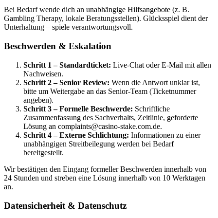
Bei Bedarf wende dich an unabhängige Hilfsangebote (z. B.
Gambling Therapy, lokale Beratungsstellen). Glücksspiel dient der
Unterhaltung – spiele verantwortungsvoll.
Beschwerden & Eskalation
Schritt 1 – Standardticket:
Live-Chat oder E-Mail mit allen
Nachweisen.
Schritt 2 – Senior Review:
Wenn die Antwort unklar ist,
bitte um Weitergabe an das Senior-Team (Ticketnummer
angeben).
Schritt 3 – Formelle Beschwerde:
Schriftliche
Zusammenfassung des Sachverhalts, Zeitlinie, geforderte
Lösung an
complaints@casino-stake.com.de
.
Schritt 4 – Externe Schlichtung:
Informationen zu einer
unabhängigen Streitbeilegung werden bei Bedarf
bereitgestellt.
Wir bestätigen den Eingang formeller Beschwerden innerhalb von
24 Stunden und streben eine Lösung innerhalb von 10 Werktagen
an.
Datensicherheit & Datenschutz