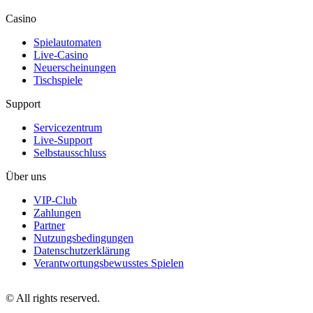
Casino
Spielautomaten
Live-Casino
Neuerscheinungen
Tischspiele
Support
Servicezentrum
Live-Support
Selbstausschluss
Über uns
VIP-Club
Zahlungen
Partner
Nutzungsbedingungen
Datenschutzerklärung
Verantwortungsbewusstes Spielen
©
All rights reserved.