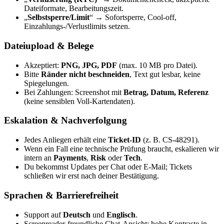
Dateiformate, Bearbeitungszeit.
„
Selbstsperre/Limit
“ → Sofortsperre, Cool-off,
Einzahlungs-/Verlustlimits setzen.
Dateiupload & Belege
Akzeptiert:
PNG, JPG, PDF
(max. 10 MB pro Datei).
Bitte
Ränder nicht beschneiden
, Text gut lesbar, keine
Spiegelungen.
Bei Zahlungen: Screenshot mit
Betrag, Datum, Referenz
(keine sensiblen Voll-Kartendaten).
Eskalation & Nachverfolgung
Jedes Anliegen erhält eine
Ticket-ID
(z. B. CS-48291).
Wenn ein Fall eine technische Prüfung braucht, eskalieren wir
intern an
Payments
,
Risk
oder
Tech
.
Du bekommst Updates per Chat oder E-Mail; Tickets
schließen wir erst nach deiner Bestätigung.
Sprachen & Barrierefreiheit
Support auf
Deutsch
und
Englisch
.
Screenreader-freundliche Chat-Ansicht; hohe Kontraste in