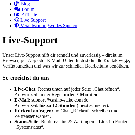
Blog
Forum
Affiliate
Live Support
Verantwortungsvolles Spielen
Live-Support
Unser Live-Support hilft dir schnell und zuverlässig – direkt im
Browser, per App oder E-Mail. Unten findest du alle Kontaktwege,
Verfügbarkeiten und was wir zur schnellen Bearbeitung benötigen.
So erreichst du uns
Live-Chat:
Rechts unten auf jeder Seite „Chat öffnen“.
Antwortzeit: in der Regel
unter 2 Minuten
.
E-Mail:
support@casino-stake.com.de
Antwortzeit:
bis zu 12 Stunden
(meist schneller).
Rückruf anfragen:
Im Chat „Rückruf“ schreiben und
Zeitfenster wählen.
Status-Seite:
Betriebsstatus & Wartungen – Link im Footer
„Systemstatus“.