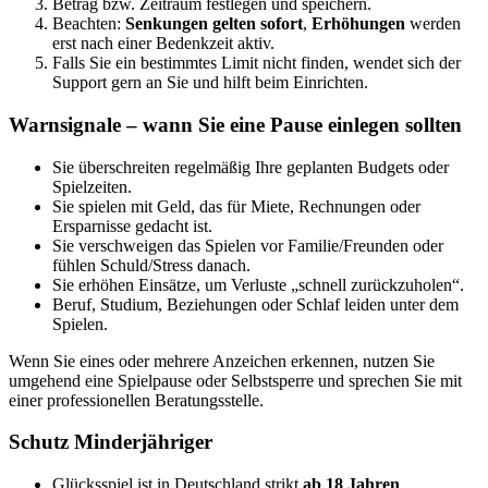
Betrag bzw. Zeitraum festlegen und speichern.
Beachten:
Senkungen gelten sofort
,
Erhöhungen
werden
erst nach einer Bedenkzeit aktiv.
Falls Sie ein bestimmtes Limit nicht finden, wendet sich der
Support gern an Sie und hilft beim Einrichten.
Warnsignale – wann Sie eine Pause einlegen sollten
Sie überschreiten regelmäßig Ihre geplanten Budgets oder
Spielzeiten.
Sie spielen mit Geld, das für Miete, Rechnungen oder
Ersparnisse gedacht ist.
Sie verschweigen das Spielen vor Familie/Freunden oder
fühlen Schuld/Stress danach.
Sie erhöhen Einsätze, um Verluste „schnell zurückzuholen“.
Beruf, Studium, Beziehungen oder Schlaf leiden unter dem
Spielen.
Wenn Sie eines oder mehrere Anzeichen erkennen, nutzen Sie
umgehend eine Spielpause oder Selbstsperre und sprechen Sie mit
einer professionellen Beratungsstelle.
Schutz Minderjähriger
Glücksspiel ist in Deutschland strikt
ab 18 Jahren
.