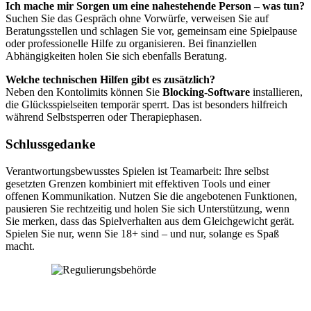
Ich mache mir Sorgen um eine nahestehende Person – was tun?
Suchen Sie das Gespräch ohne Vorwürfe, verweisen Sie auf
Beratungsstellen und schlagen Sie vor, gemeinsam eine Spielpause
oder professionelle Hilfe zu organisieren. Bei finanziellen
Abhängigkeiten holen Sie sich ebenfalls Beratung.
Welche technischen Hilfen gibt es zusätzlich?
Neben den Kontolimits können Sie
Blocking-Software
installieren,
die Glücksspielseiten temporär sperrt. Das ist besonders hilfreich
während Selbstsperren oder Therapiephasen.
Schlussgedanke
Verantwortungsbewusstes Spielen ist Teamarbeit: Ihre selbst
gesetzten Grenzen kombiniert mit effektiven Tools und einer
offenen Kommunikation. Nutzen Sie die angebotenen Funktionen,
pausieren Sie rechtzeitig und holen Sie sich Unterstützung, wenn
Sie merken, dass das Spielverhalten aus dem Gleichgewicht gerät.
Spielen Sie nur, wenn Sie 18+ sind – und nur, solange es Spaß
macht.