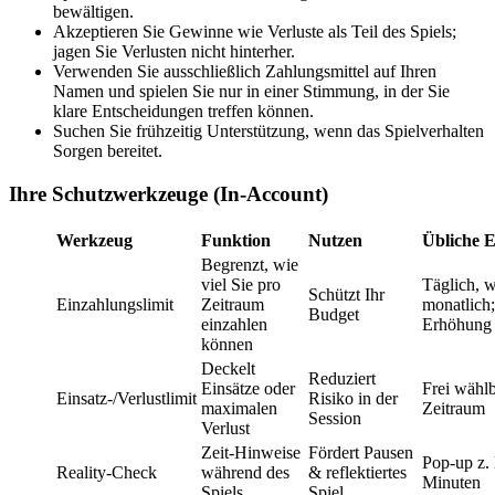
bewältigen.
Akzeptieren Sie Gewinne wie Verluste als Teil des Spiels;
jagen Sie Verlusten nicht hinterher.
Verwenden Sie ausschließlich Zahlungsmittel auf Ihren
Namen und spielen Sie nur in einer Stimmung, in der Sie
klare Entscheidungen treffen können.
Suchen Sie frühzeitig Unterstützung, wenn das Spielverhalten
Sorgen bereitet.
Ihre Schutzwerkzeuge (In-Account)
Werkzeug
Funktion
Nutzen
Übliche E
Begrenzt, wie
viel Sie pro
Täglich, w
Schützt Ihr
Einzahlungslimit
Zeitraum
monatlich;
Budget
einzahlen
Erhöhung 
können
Deckelt
Reduziert
Einsätze oder
Frei wählb
Einsatz-/Verlustlimit
Risiko in der
maximalen
Zeitraum
Session
Verlust
Zeit-Hinweise
Fördert Pausen
Pop-up z. 
Reality-Check
während des
& reflektiertes
Minuten
Spiels
Spiel