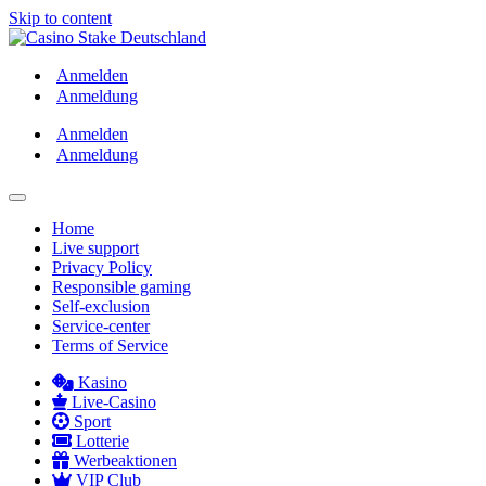
Skip to content
Anmelden
Anmeldung
Anmelden
Anmeldung
Navigation
Menu
Home
Live support
Privacy Policy
Responsible gaming
Self-exclusion
Service-center
Terms of Service
Kasino
Live-Casino
Sport
Lotterie
Werbeaktionen
VIP Club