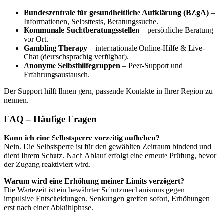
Bundeszentrale für gesundheitliche Aufklärung (BZgA)
–
Informationen, Selbsttests, Beratungs­suche.
Kommunale Suchtberatungsstellen
– persönliche Beratung
vor Ort.
Gambling Therapy
– internationale Online-Hilfe & Live-
Chat (deutschsprachig verfügbar).
Anonyme Selbsthilfegruppen
– Peer-Support und
Erfahrungsaustausch.
Der Support hilft Ihnen gern, passende Kontakte in Ihrer Region zu
nennen.
FAQ – Häufige Fragen
Kann ich eine Selbstsperre vorzeitig aufheben?
Nein. Die Selbstsperre ist für den gewählten Zeitraum bindend und
dient Ihrem Schutz. Nach Ablauf erfolgt eine erneute Prüfung, bevor
der Zugang reaktiviert wird.
Warum wird eine Erhöhung meiner Limits verzögert?
Die Wartezeit ist ein bewährter Schutzmechanismus gegen
impulsive Entscheidungen. Senkungen greifen sofort, Erhöhungen
erst nach einer Abkühlphase.